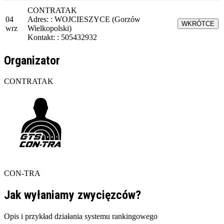
CONTRATAK
04
Adres: : WOJCIESZYCE (Gorzów
WKRÓTCE
wrz
Wielkopolski)
Kontakt: : 505432932
Organizator
CONTRATAK
CON-TRA
Jak wyłaniamy zwycięzców?
Opis i przykład działania systemu rankingowego