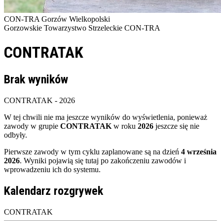
CON-TRA
Gorzów Wielkopolski
Gorzowskie Towarzystwo Strzeleckie CON-TRA
CONTRATAK
Brak wyników
CONTRATAK - 2026
W tej chwili nie ma jeszcze wyników do wyświetlenia, ponieważ
zawody w grupie
CONTRATAK
w roku
2026
jeszcze się nie
odbyły.
Pierwsze zawody w tym cyklu zaplanowane są na dzień
4 września
2026
. Wyniki pojawią się tutaj po zakończeniu zawodów i
wprowadzeniu ich do systemu.
Kalendarz rozgrywek
CONTRATAK